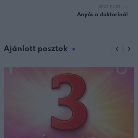
NEXT POST
Anyós a doktorinál
Ajánlott posztok