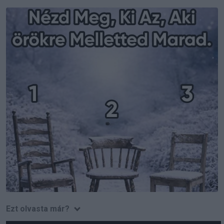
Ezt olvasta már?