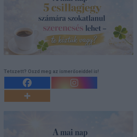
Tetszett? Oszd meg az ismerőseiddel is!