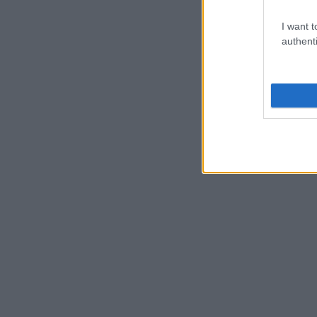
I want t
authenti