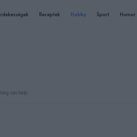
rdekességek
Receptek
Hobby
Sport
Humor
hing can help.