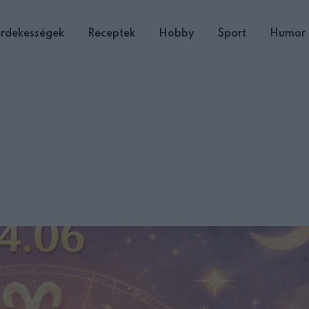
rdekességek
Receptek
Hobby
Sport
Humor