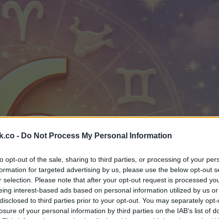
k.co -
Do Not Process My Personal Information
to opt-out of the sale, sharing to third parties, or processing of your per
formation for targeted advertising by us, please use the below opt-out s
r selection. Please note that after your opt-out request is processed y
eing interest-based ads based on personal information utilized by us or
disclosed to third parties prior to your opt-out. You may separately opt-
losure of your personal information by third parties on the IAB’s list of