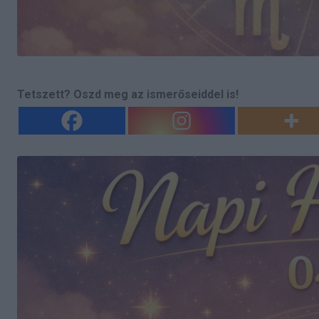
Tetszett? Oszd meg az ismerőseiddel is!