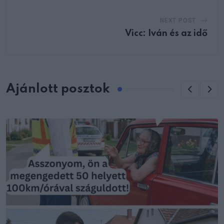
NEXT POST
Vicc: Iván és az idő
Ajánlott posztok