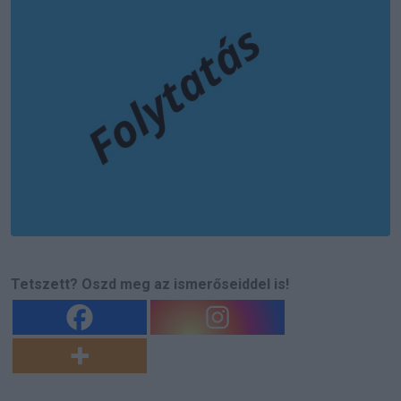
Tetszett? Oszd meg az ismerőseiddel is!