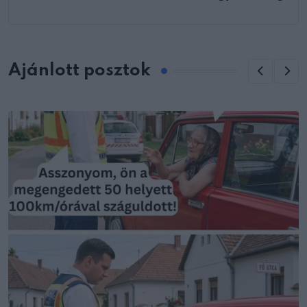
Ajánlott posztok