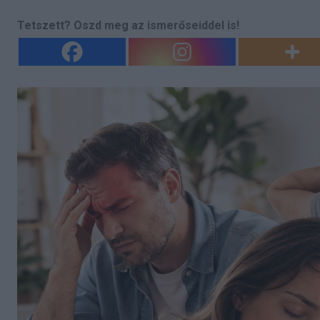
Tetszett? Oszd meg az ismerőseiddel is!