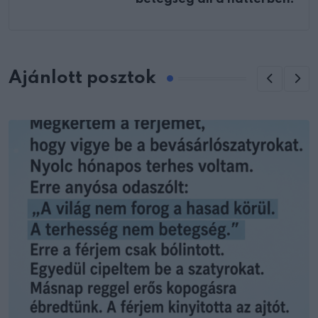
Ajánlott posztok