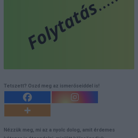
Tetszett? Oszd meg az ismerőseiddel is!
Nézzük meg, mi az a nyolc dolog, amit érdemes