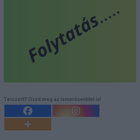
Tetszett? Oszd meg az ismerőseiddel is!