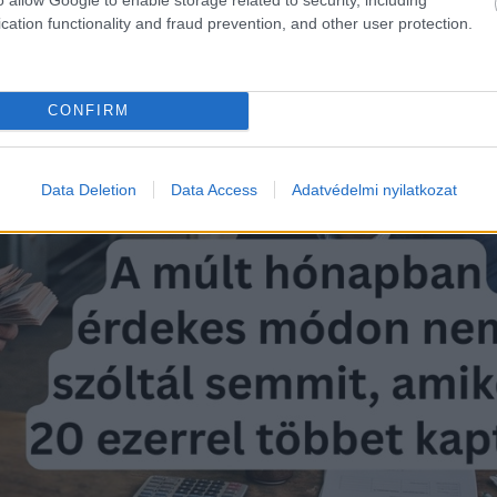
cation functionality and fraud prevention, and other user protection.
CONFIRM
Data Deletion
Data Access
Adatvédelmi nyilatkozat