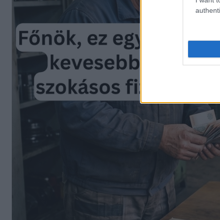
authenti