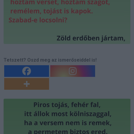
Tetszett? Oszd meg az ismerőseiddel is!