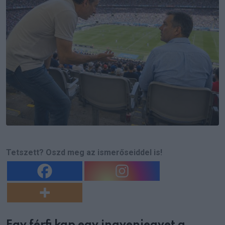
Tetszett? Oszd meg az ismerőseiddel is!