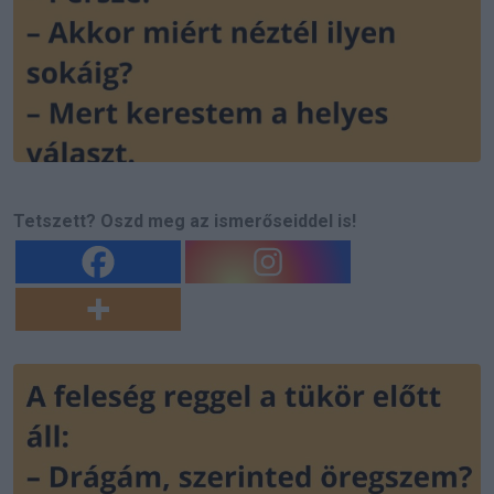
Tetszett? Oszd meg az ismerőseiddel is!