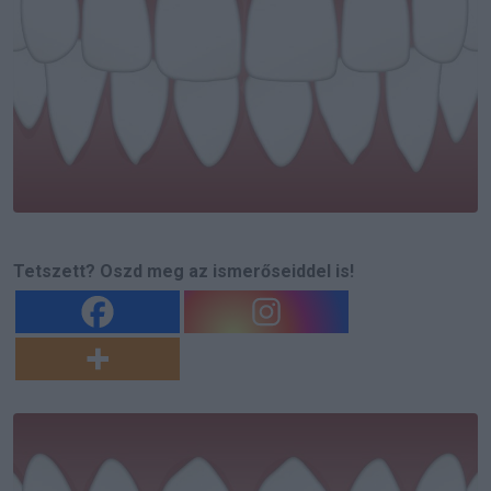
Tetszett? Oszd meg az ismerőseiddel is!