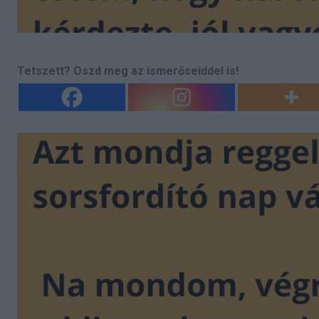
Tetszett? Oszd meg az ismerőseiddel is!