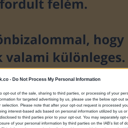
k.co -
Do Not Process My Personal Information
to opt-out of the sale, sharing to third parties, or processing of your per
formation for targeted advertising by us, please use the below opt-out s
r selection. Please note that after your opt-out request is processed y
eing interest-based ads based on personal information utilized by us or
disclosed to third parties prior to your opt-out. You may separately opt-
losure of your personal information by third parties on the IAB’s list of