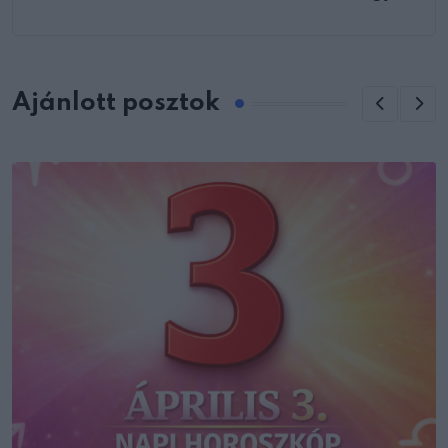
Ajánlott posztok