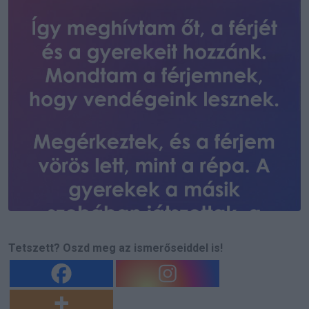
Tetszett? Oszd meg az ismerőseiddel is!