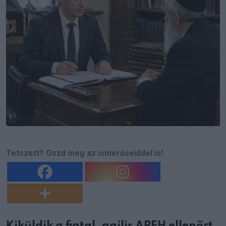
Tetszett? Oszd meg az ismerőseiddel is!