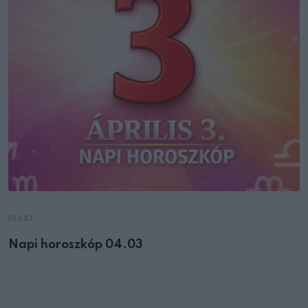
DIVAT
Napi horoszkóp 04.03