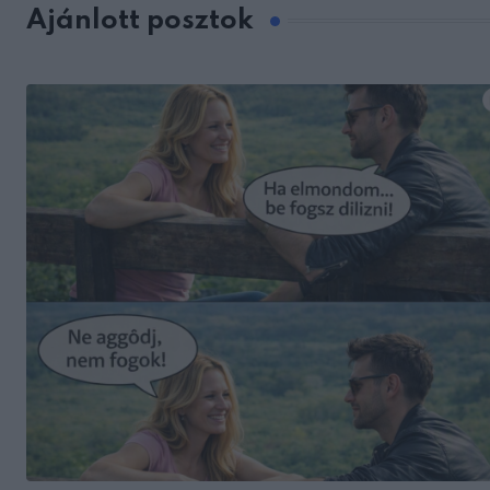
Ajánlott posztok