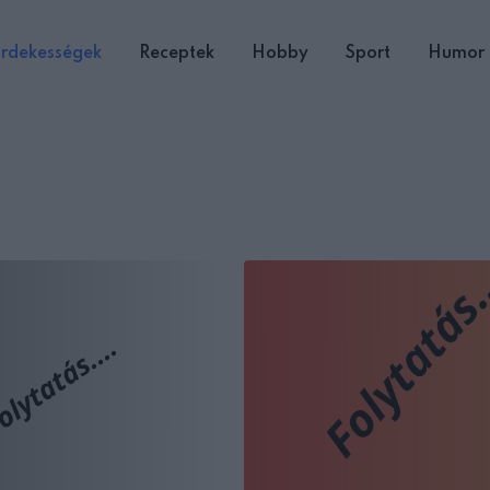
rdekességek
Receptek
Hobby
Sport
Humor