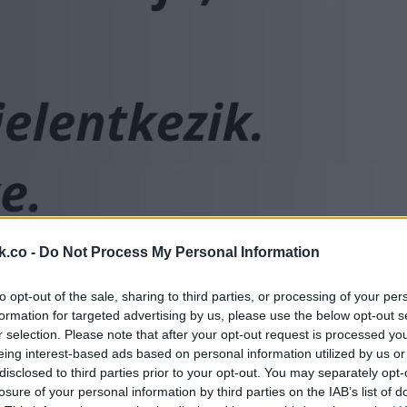
k.co -
Do Not Process My Personal Information
to opt-out of the sale, sharing to third parties, or processing of your per
formation for targeted advertising by us, please use the below opt-out s
r selection. Please note that after your opt-out request is processed y
eing interest-based ads based on personal information utilized by us or
disclosed to third parties prior to your opt-out. You may separately opt-
losure of your personal information by third parties on the IAB’s list of