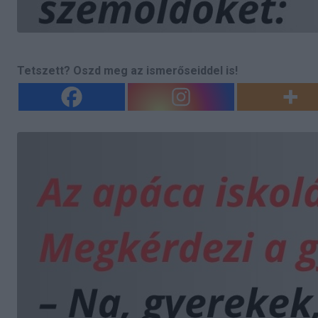
Tetszett? Oszd meg az ismerőseiddel is!