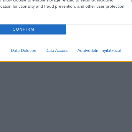
d.
cation functionality and fraud prevention, and other user protection.
CONFIRM
Data Deletion
Data Access
Adatvédelmi nyilatkozat