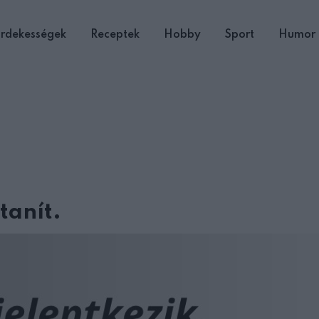
rdekességek
Receptek
Hobby
Sport
Humor
tanít.