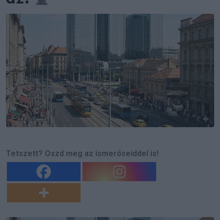
Tetszett? Oszd meg az ismerőseiddel is!