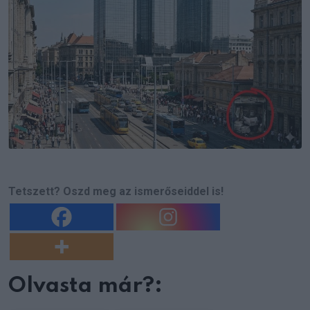
Tetszett? Oszd meg az ismerőseiddel is!
Olvasta már?: