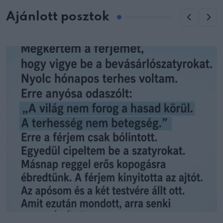
Ajánlott posztok