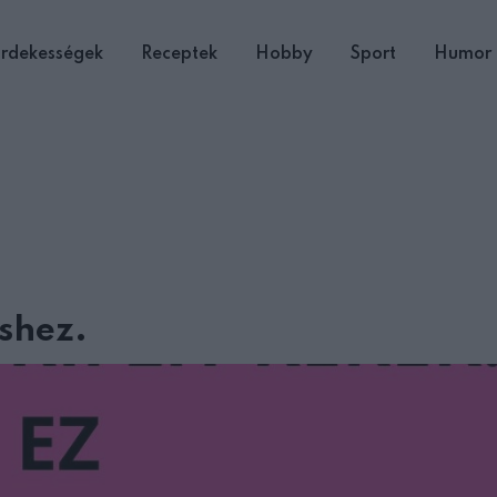
rdekességek
Receptek
Hobby
Sport
Humor
shez.