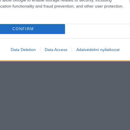
cation functionality and fraud prevention, and other user protection.
CONFIRM
Data Deletion
Data Access
Adatvédelmi nyilatkozat