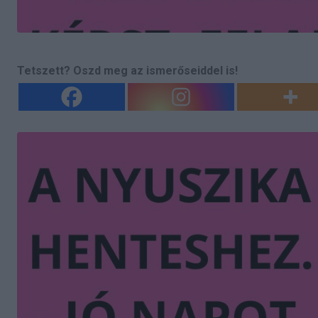
Tetszett? Oszd meg az ismerőseiddel is!