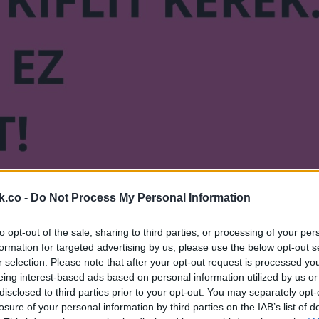
k.co -
Do Not Process My Personal Information
to opt-out of the sale, sharing to third parties, or processing of your per
formation for targeted advertising by us, please use the below opt-out s
r selection. Please note that after your opt-out request is processed y
eing interest-based ads based on personal information utilized by us or
disclosed to third parties prior to your opt-out. You may separately opt-
losure of your personal information by third parties on the IAB’s list of