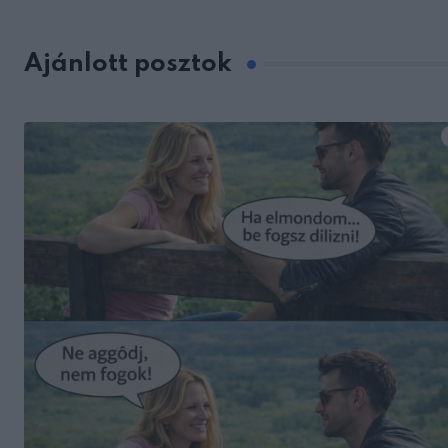
Ajánlott posztok