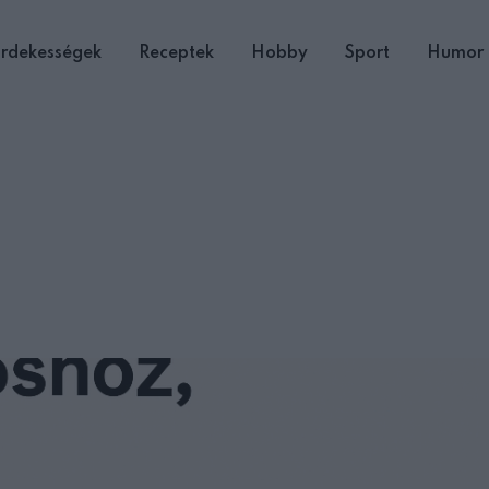
rdekességek
Receptek
Hobby
Sport
Humor